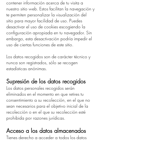
contener información acerca de tu visita a
nuestro sitio web. Estos facilitan la navegación y
te permiten personalizar la visualización del
sitio para mayor facilidad de uso. Puedes
desactivar el uso de cookies escogiendo la
configuración apropiada en tu navegador. Sin
embargo, esta desactivación podría impedir el
uso de ciertas funciones de este sitio.
Los datos recogidos son de carácter técnico y
nunca son registrados, sólo se recogen
estadísticas anónimas.
Supresión de los datos recogidos
Los datos personales recogidos serán
eliminados en el momento en que retires tu
consentimiento a su recolección, en el que no
sean necesarios para el objetivo inicial de la
recolección o en el que su recolección esté
prohibida por razones jurídicas.
Acceso a los datos almacenados
Tienes derecho a acceder a todos los datos