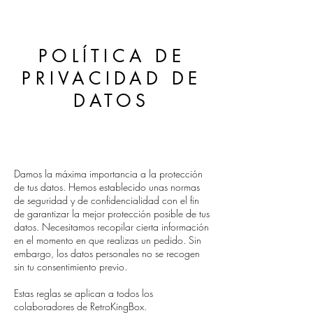
POLÍTICA
DE
PRIVACIDAD DE
DATOS
Damos la máxima importancia a la protección
de tus datos. Hemos establecido unas normas
de seguridad y de confidencialidad con el fin
de garantizar la mejor protección posible de tus
datos. Necesitamos recopilar cierta información
en el momento en que realizas un pedido. Sin
embargo, los datos personales no se recogen
sin tu consentimiento previo.
Estas reglas se aplican a todos los
colaboradores de RetroKingBox.