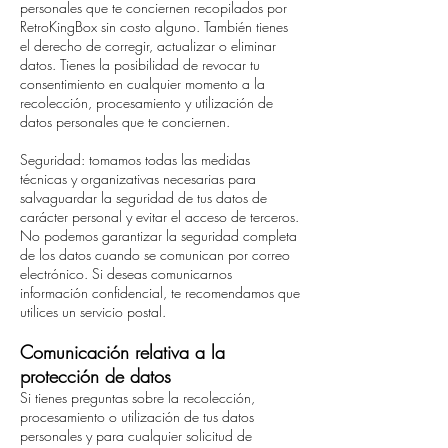
personales que te conciernen recopilados por
RetroKingBox sin costo alguno. También tienes
el derecho de corregir, actualizar o eliminar
datos. Tienes la posibilidad de revocar tu
consentimiento en cualquier momento a la
recolección, procesamiento y utilización de
datos personales que te conciernen.
Seguridad: tomamos todas las medidas
técnicas y organizativas necesarias para
salvaguardar la seguridad de tus datos de
carácter personal y evitar el acceso de terceros.
No podemos garantizar la seguridad completa
de los datos cuando se comunican por correo
electrónico. Si deseas comunicarnos
información confidencial, te recomendamos que
utilices un servicio postal.
Comunicación relativa a la
protección de datos
Si tienes preguntas sobre la recolección,
procesamiento o utilización de tus datos
personales y para cualquier solicitud de