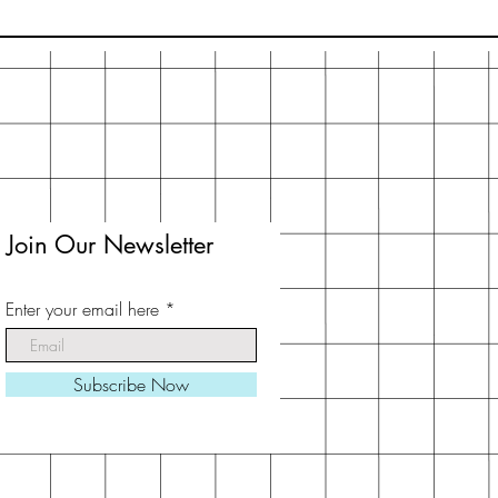
Join Our Newsletter
Enter your email here
Subscribe Now