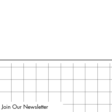
Join Our Newsletter