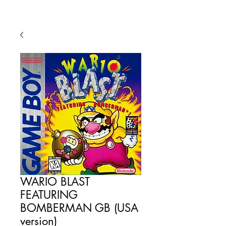
WARIO BLAST
FEATURING
BOMBERMAN GB (USA
version)