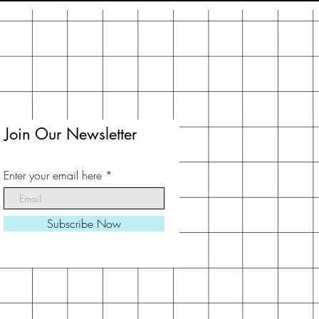
Join Our Newsletter
Enter your email here
Subscribe Now