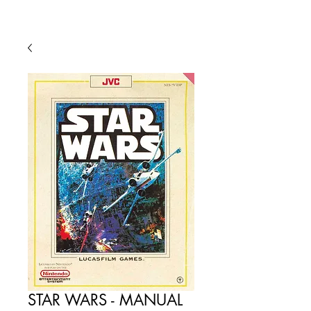
STAR WARS - MANUAL