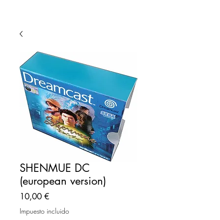
SHENMUE DC
(european version)
Precio
10,00 €
Impuesto incluido