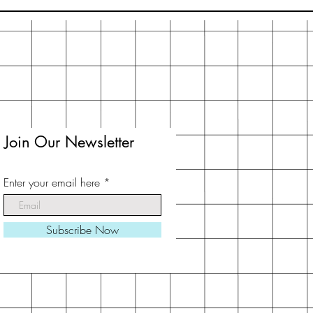
Join Our Newsletter
Enter your email here
Subscribe Now