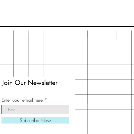
Join Our Newsletter
Enter your email here
Subscribe Now