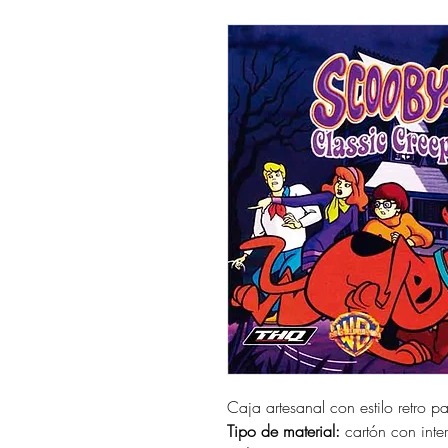
Caja artesanal con estilo retro p
Tipo de material:
cartón con interi