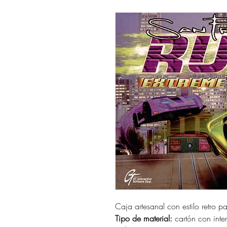
Caja artesanal con estilo retro p
Tipo de material:
cartón con interi