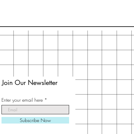
Join Our Newsletter
Enter your email here
Subscribe Now