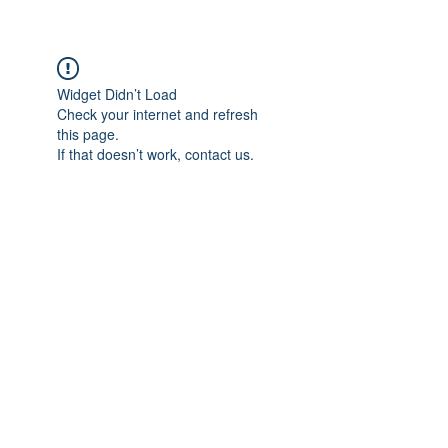
Widget Didn’t Load
Check your internet and refresh
this page.
If that doesn’t work, contact us.