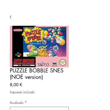
PUZZLE BOBBLE SNES
(NOE version)
Precio
8,00 €
Impuesto incluido
Acabado
*