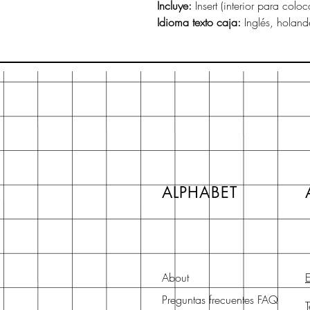
Incluye:
Insert (interior para coloc
Idioma texto caja:
Inglés, holand
ALPHABET
About
E
Preguntas frecuentes FAQ