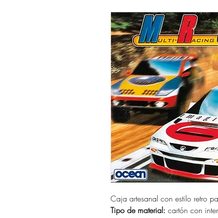
Caja artesanal con estilo retro p
Tipo de material:
cartón con interi