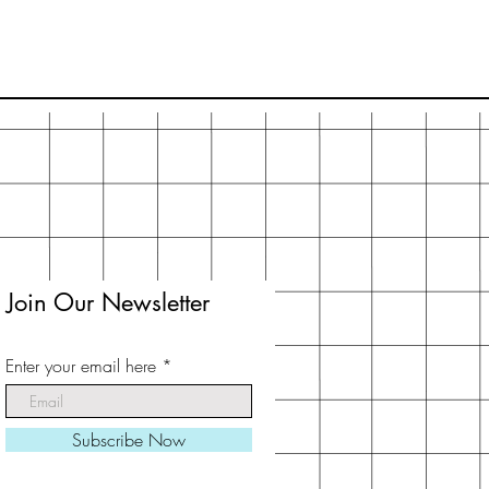
Join Our Newsletter
Enter your email here
Subscribe Now