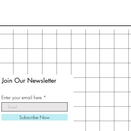
Join Our Newsletter
Enter your email here
Subscribe Now