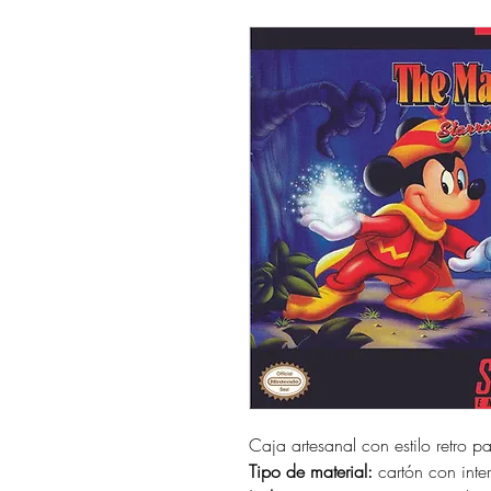
Caja artesanal con estilo retro p
Tipo de material:
cartón con interi