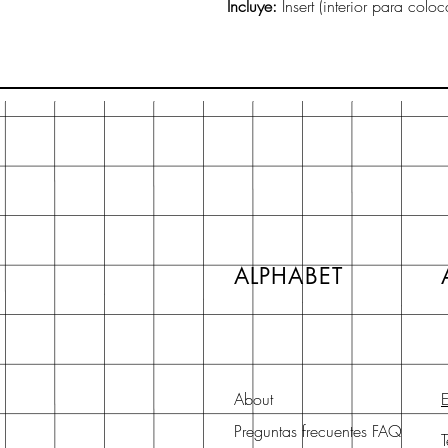
Incluye:
Insert (interior para coloc
ALPHABET
About
E
Preguntas frecuentes FAQ