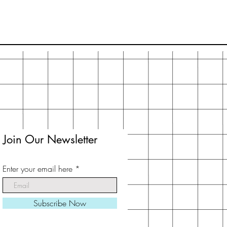
Join Our Newsletter
Enter your email here
Subscribe Now