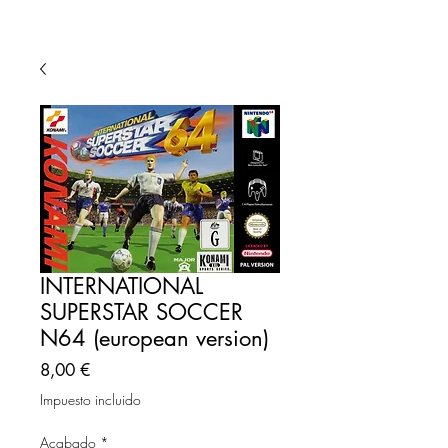
INTERNATIONAL
SUPERSTAR SOCCER
N64 (european version)
Precio
8,00 €
Impuesto incluido
Acabado
*