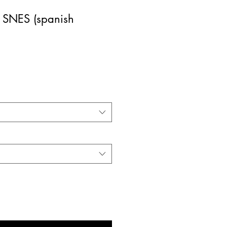
SNES (spanish