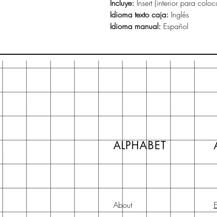
Incluye:
Insert (interior para coloc
Idioma texto caja:
Inglés
Idioma manual:
Español
ALPHABET
About
E