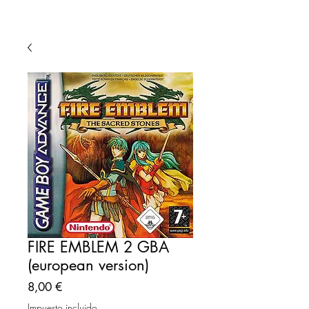
FIRE EMBLEM 2 GBA
(european version)
Precio
8,00 €
Impuesto incluido