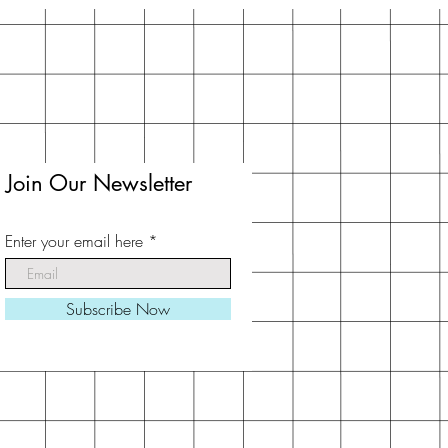
Join Our Newsletter
Enter your email here
Subscribe Now