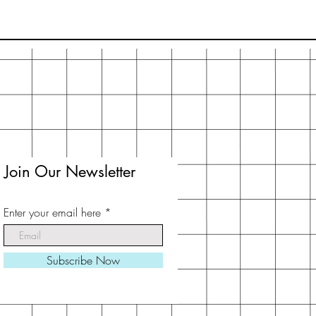
Join Our Newsletter
Enter your email here
Subscribe Now